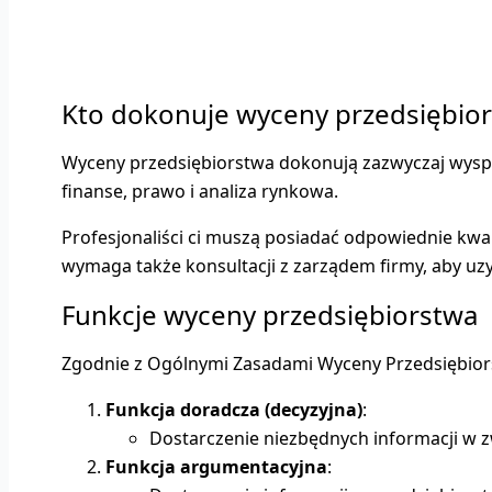
Kto dokonuje wyceny przedsiębio
Wyceny przedsiębiorstwa dokonują zazwyczaj wyspecj
finanse, prawo i analiza rynkowa.
Profesjonaliści ci muszą posiadać odpowiednie kwa
wymaga także konsultacji z zarządem firmy, aby uzy
Funkcje wyceny przedsiębiorstwa
Zgodnie z Ogólnymi Zasadami Wyceny Przedsiębior
Funkcja doradcza (decyzyjna)
:
Dostarczenie niezbędnych informacji w z
Funkcja argumentacyjna
: